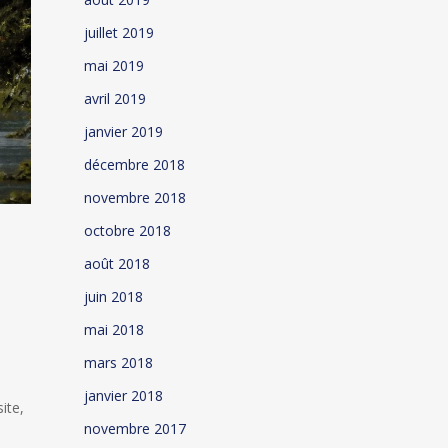
juillet 2019
mai 2019
avril 2019
janvier 2019
décembre 2018
novembre 2018
octobre 2018
août 2018
juin 2018
mai 2018
mars 2018
janvier 2018
ite,
novembre 2017