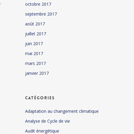
.
octobre 2017
septembre 2017
août 2017
juillet 2017
juin 2017
mai 2017
mars 2017
janvier 2017
Catégories
Adaptation au changement climatique
Analyse de Cycle de vie
Audit énergétique