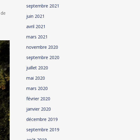
septembre 2021
 de
juin 2021
avril 2021
mars 2021
novembre 2020
septembre 2020
juillet 2020
mai 2020
mars 2020
février 2020
janvier 2020
décembre 2019
septembre 2019
août 2019