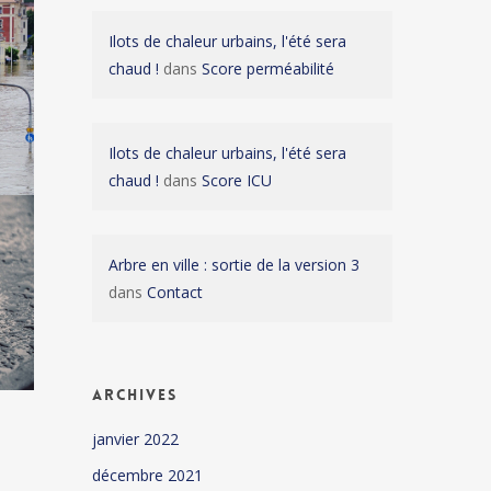
Ilots de chaleur urbains, l'été sera
chaud !
dans
Score perméabilité
Ilots de chaleur urbains, l'été sera
chaud !
dans
Score ICU
Arbre en ville : sortie de la version 3
dans
Contact
Archives
janvier 2022
décembre 2021