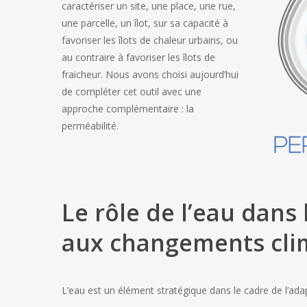
caractériser un site, une place, une rue,
une parcelle, un îlot, sur sa capacité à
favoriser les îlots de chaleur urbains, ou
au contraire à favoriser les îlots de
fraicheur. Nous avons choisi aujourd’hui
de compléter cet outil avec une
approche complémentaire : la
perméabilité.
Le rôle de l’eau dans 
aux changements cli
L’eau est un élément stratégique dans le cadre de l’adap