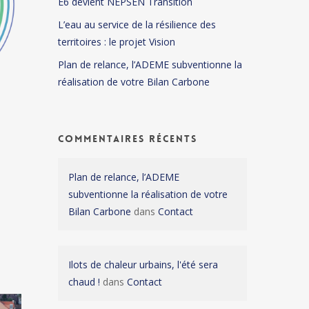
E6 devient NEPSEN Transition
L’eau au service de la résilience des
territoires : le projet Vision
Plan de relance, l’ADEME subventionne la
réalisation de votre Bilan Carbone
Commentaires récents
Plan de relance, l’ADEME
subventionne la réalisation de votre
Bilan Carbone
dans
Contact
Ilots de chaleur urbains, l'été sera
chaud !
dans
Contact