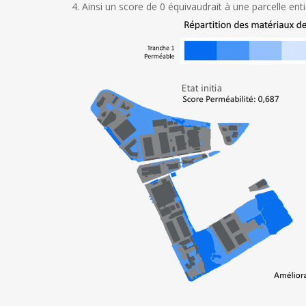
Ainsi un score de 0 équivaudrait à une parcelle e