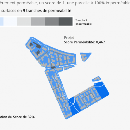
ntièrement perméable, un score de 1, une parcelle à 100% imperméable