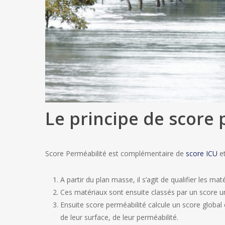
Le principe de score 
Score Perméabilité est complémentaire de
score ICU
et
A partir du plan masse, il s’agit de qualifier les 
Ces matériaux sont ensuite classés par un score un
Ensuite score perméabilité calcule un score global
de leur surface, de leur perméabilité.