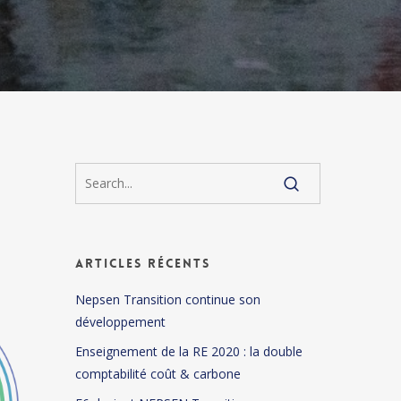
Articles récents
Nepsen Transition continue son
développement
Enseignement de la RE 2020 : la double
comptabilité coût & carbone