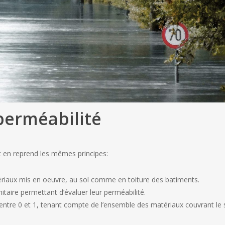
perméabilité
 en reprend les mêmes principes:
matériaux mis en oeuvre, au sol comme en toiture des batiments.
itaire permettant d’évaluer leur perméabilité.
 entre 0 et 1, tenant compte de l’ensemble des matériaux couvrant le s