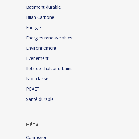
Batiment durable
Bilan Carbone
Energie
Energies renouvelables
Environnement
Evenement
Ilots de chaleur urbains
Non classé
PCAET
Santé durable
Méta
Connexion