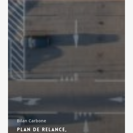
Bilan Carbone
Plan de relance,