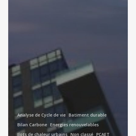
Analyse de Cycle de vie
Batiment durable
Bilan Carbone
Energies renouvelables
Ilots de chaleur urbains
Non classé
PCAET