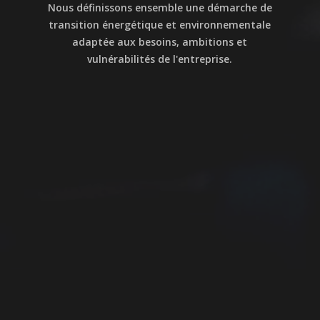
Nous définissons ensemble une démarche de
transition énergétique et environnementale
adaptée aux besoins, ambitions et
vulnérabilités de l'entreprise.