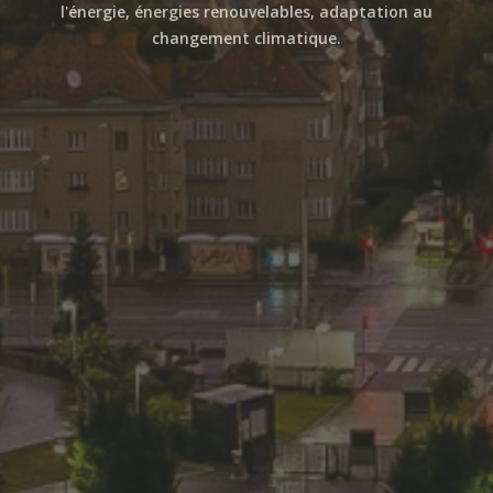
l'énergie, énergies renouvelables, adaptation au
changement climatique.