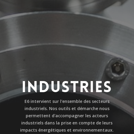
INDUSTRIES
E6 intervient sur l'ensemble des secteurs
industriels. Nos outils et démarche nous
permettent d'accompagner les acteurs
industriels dans la prise en compte de leurs
impacts énergétiques et environnementaux.