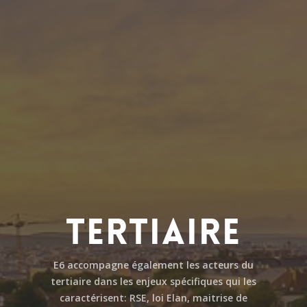
TERTIAIRE
E6 accompagne également les acteurs du
tertiaire dans les enjeux spécifiques qui les
caractérisent: RSE, loi Elan, maitrise de