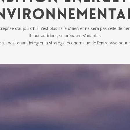
nvironnementa
treprise d’aujourd’hui n’est plus celle d’hier, et ne sera pas celle de de
Il faut anticiper, se préparer, s’adapter.
t maintenant intégrer la stratégie économique de l’entreprise pour 