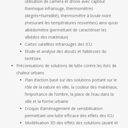
utilisation de camera et drone avec capteur
thermique infrarouge, thermomètres
(degrés+humidité), thermomètre à boule noire
(mesurant les températures ressenties) ainsi qu’un
albédomètre (permettant de caractériser les
albédos des matériaux)
Cartes satellites infrarouges des ICU.
Etude et analyse des atouts et faiblesses du
territoire.
Préconisations de solutions de lutte contre les ilots de
chaleur urbains
Plan d’action basé sur des solutions portant sur le
rôle de la nature en ville, la couleur des matériaux,
l’importance de l’ombre, la place de l’eau dans la
ville et la forme urbaine
Croquis d’aménagement de sensibilisation
permettant une lutte efficace des effets des ICU
Modélisation 3D des effets des solutions (avant et