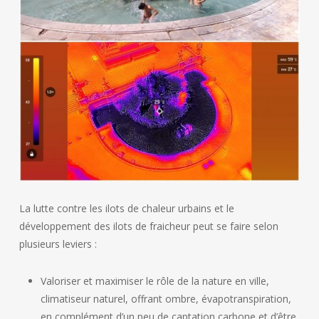
La lutte contre les ilots de chaleur urbains et le
développement des ilots de fraicheur peut se faire selon
plusieurs leviers :
Valoriser et maximiser le rôle de la nature en ville,
climatiseur naturel, offrant ombre, évapotranspiration,
en complément d’un peu de captation carbone et d’être