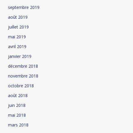
septembre 2019
août 2019
juillet 2019
mai 2019
avril 2019
janvier 2019
décembre 2018
novembre 2018
octobre 2018
août 2018
juin 2018
mai 2018
mars 2018