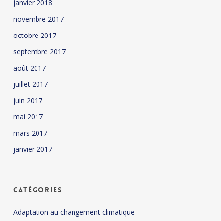
janvier 2018
novembre 2017
octobre 2017
septembre 2017
août 2017
juillet 2017
juin 2017
mai 2017
mars 2017
janvier 2017
Catégories
Adaptation au changement climatique