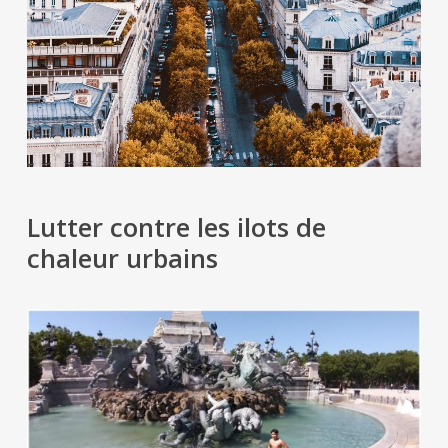
Lutter contre les ilots de
chaleur urbains