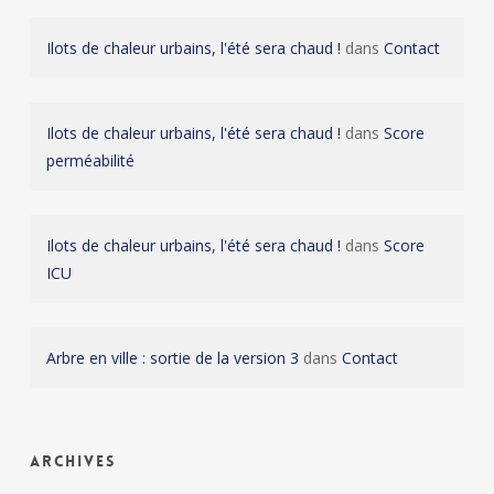
Ilots de chaleur urbains, l'été sera chaud !
dans
Contact
Ilots de chaleur urbains, l'été sera chaud !
dans
Score
perméabilité
Ilots de chaleur urbains, l'été sera chaud !
dans
Score
ICU
Arbre en ville : sortie de la version 3
dans
Contact
Archives