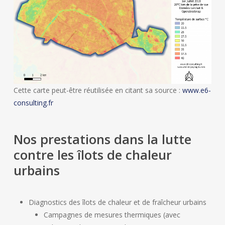
Cette carte peut-être réutilisée en citant sa source :
www.e6-
consulting.fr
Nos prestations dans la lutte
contre les îlots de chaleur
urbains
Diagnostics des îlots de chaleur et de fraîcheur urbains
Campagnes de mesures thermiques (avec