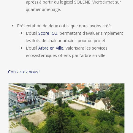
après) à partir du logiciel SOLENE Microclimat sur
quartier aménagé.
Présentation de deux outils que nous avons créé
L’outil
Score ICU
, permettant d’évaluer simplement
les ilots de chaleur urbains pour un projet
L’outil
Arbre en Ville
, valorisant les services
écosystémiques offerts par l’arbre en ville
Contactez nous !