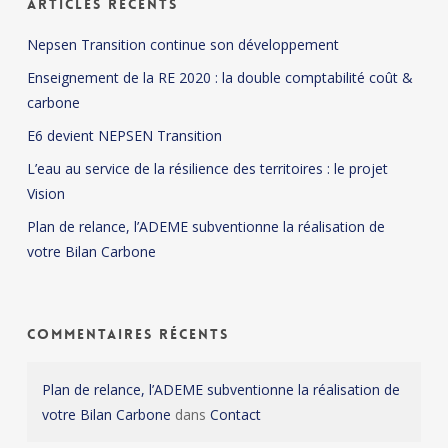
Articles récents
Nepsen Transition continue son développement
Enseignement de la RE 2020 : la double comptabilité coût &
carbone
E6 devient NEPSEN Transition
L’eau au service de la résilience des territoires : le projet
Vision
Plan de relance, l’ADEME subventionne la réalisation de
votre Bilan Carbone
Commentaires récents
Plan de relance, l’ADEME subventionne la réalisation de
votre Bilan Carbone
dans
Contact