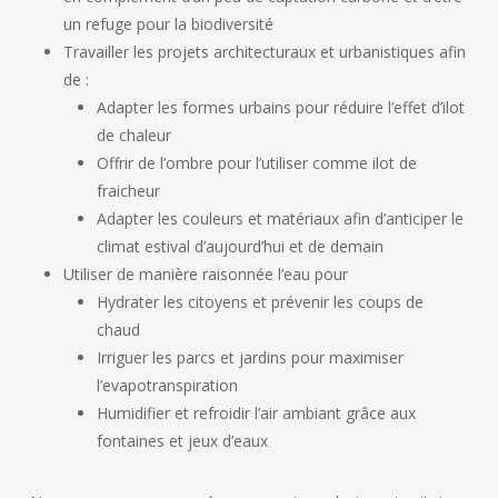
un refuge pour la biodiversité
Travailler les projets architecturaux et urbanistiques afin
de :
Adapter les formes urbains pour réduire l’effet d’ilot
de chaleur
Offrir de l’ombre pour l’utiliser comme ilot de
fraicheur
Adapter les couleurs et matériaux afin d’anticiper le
climat estival d’aujourd’hui et de demain
Utiliser de manière raisonnée l’eau pour
Hydrater les citoyens et prévenir les coups de
chaud
Irriguer les parcs et jardins pour maximiser
l’evapotranspiration
Humidifier et refroidir l’air ambiant grâce aux
fontaines et jeux d’eaux