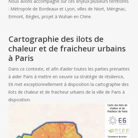
Nous avons accompagné sur ces enjeux plusieurs territoires
: Métropole de Bordeaux et Lyon, villes de Niort, Mérignac,
Ermont, Bègles, projet à Wuhan en Chine.
Cartographie des ilots de
chaleur et de fraicheur urbains
à Paris
Dans ce contexte, et afin d’aider toutes les parties prenantes
à aider Paris à mettre en oeuvre sa stratégie de résilience,
E6 met exceptionnellement à disposition la cartographie des
ilots de chaleur et de fraicheur urbains de la ville de Paris à
disposition.