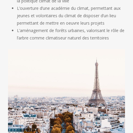
la politique climat de la ville
L’ouverture d’une académie du climat, permettant aux
jeunes et volontaires du climat de disposer d’un lieu
permettant de mettre en oeuvre leurs projets
L’aménagement de forêts urbaines, valorisant le rôle de
l’arbre comme climatiseur naturel des territoires