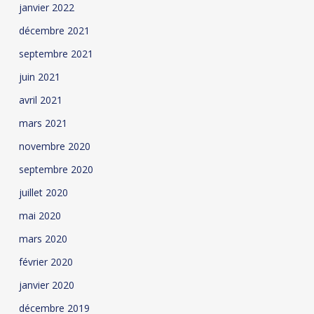
janvier 2022
décembre 2021
septembre 2021
juin 2021
avril 2021
mars 2021
novembre 2020
septembre 2020
juillet 2020
mai 2020
mars 2020
février 2020
janvier 2020
décembre 2019