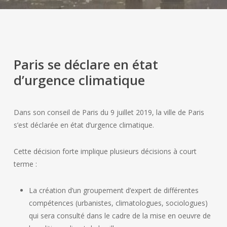
Paris se déclare en état
d’urgence climatique
Dans son conseil de Paris du 9 juillet 2019, la ville de Paris
s’est déclarée en état d’urgence climatique.
Cette décision forte implique plusieurs décisions à court
terme :
La création d’un groupement d’expert de différentes
compétences (urbanistes, climatologues, sociologues)
qui sera consulté dans le cadre de la mise en oeuvre de