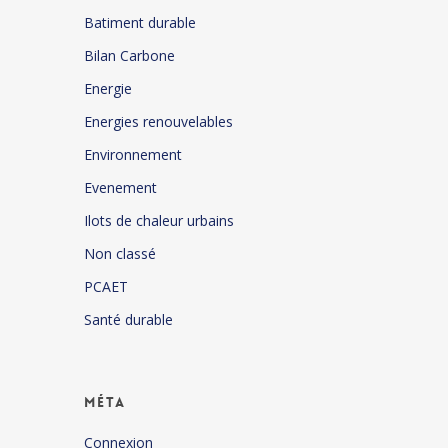
Batiment durable
Bilan Carbone
Energie
Energies renouvelables
Environnement
Evenement
Ilots de chaleur urbains
Non classé
PCAET
Santé durable
Méta
Connexion