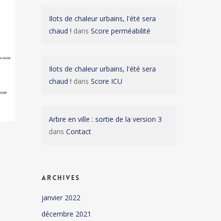
Ilots de chaleur urbains, l'été sera
chaud !
dans
Score perméabilité
Ilots de chaleur urbains, l'été sera
chaud !
dans
Score ICU
Arbre en ville : sortie de la version 3
dans
Contact
Archives
janvier 2022
décembre 2021