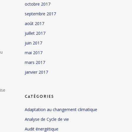
octobre 2017
septembre 2017
août 2017
juillet 2017
juin 2017
du
mai 2017
mars 2017
janvier 2017
ise
Catégories
Adaptation au changement climatique
Analyse de Cycle de vie
Audit énergétique