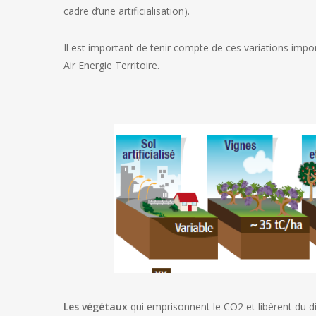
cadre d’une artificialisation).
Il est important de tenir compte de ces variations impo
Air Energie Territoire.
Les végétaux
qui emprisonnent le CO2 et libèrent du d