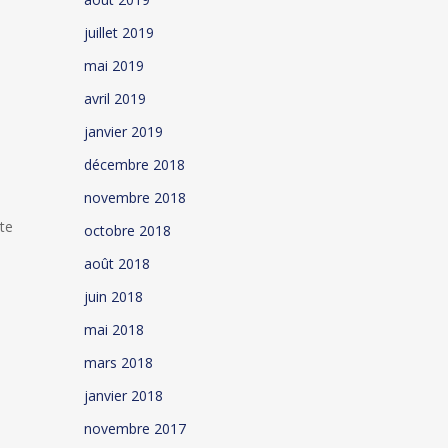
juillet 2019
mai 2019
avril 2019
janvier 2019
décembre 2018
novembre 2018
tte
octobre 2018
août 2018
juin 2018
mai 2018
mars 2018
janvier 2018
novembre 2017