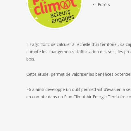
Forêts
Il s’agit donc de calculer à l’échelle d’un territoire ,
compte les changements d’affectation des sols, les pro
bois.
Cette étude, permet de valoriser les bénéfices potentie
E6 a ainsi développé un outil permettant d’évaluer la séq
en compte dans un Plan Climat Air Energie Territoire c