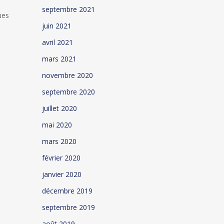
septembre 2021
ues
juin 2021
avril 2021
mars 2021
novembre 2020
septembre 2020
juillet 2020
mai 2020
mars 2020
février 2020
janvier 2020
décembre 2019
septembre 2019
août 2019