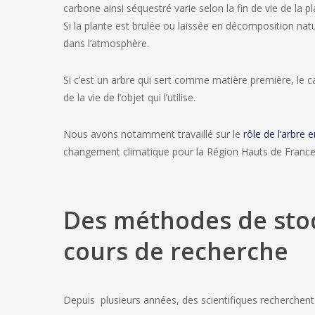
carbone ainsi séquestré varie selon la fin de vie de la pl
Si la plante est brulée ou laissée en décomposition natu
dans l’atmosphère.
Si c’est un arbre qui sert comme matière première, le 
de la vie de l’objet qui l’utilise.
Nous avons notamment travaillé sur le
rôle de l’arbre en
changement climatique pour la Région Hauts de France
Des méthodes de sto
cours de recherche
Depuis plusieurs années, des scientifiques recherchent